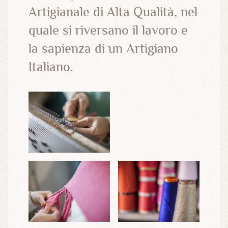
Artigianale di Alta Qualità, nel
quale si riversano il lavoro e
la sapienza di un Artigiano
Italiano.