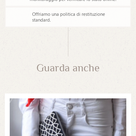
Offriamo una politica di restituzione
standard.
Guarda anche