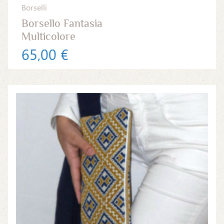
Borselli
Borsello Fantasia
Multicolore
65,00 €