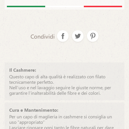
Condividi
Il Cashmere:
Questo capo di alta qualità è realizzato con filato
tecnicamente perfetto.
Nell’uso e nel lavaggio seguire le giuste norme, per
garantire l’inalterabilità delle fibre e dei colori.
Cura e Mantenimento:
Per un capo di maglieria in cashmere si consiglia un
uso “appropriato”
Lasciare riposare ogni tanto le fibre naturali per dare