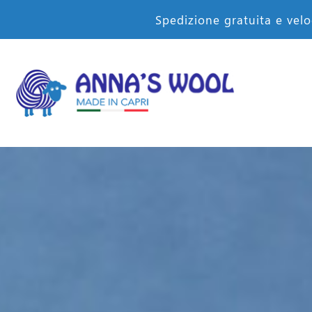
Spedizione gratuita e velo